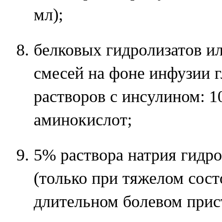
мл);
белковых гидролизатов и
смесей на фоне инфузии 
растворов с инсулином: 1
аминокислот;
5% раствора натрия гидро
(только при тяжелом сост
длительном болевом прис