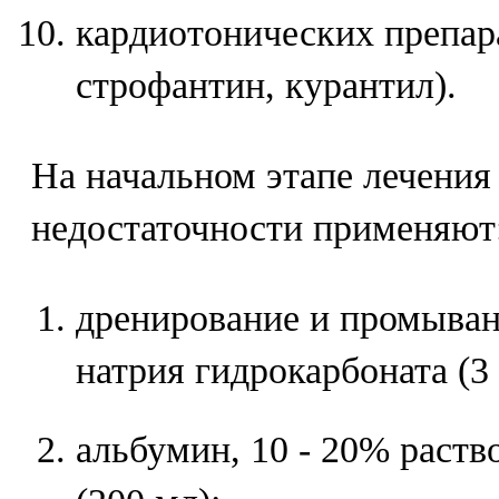
кардиотонических препара
строфантин, курантил).
На начальном этапе лечения
недостаточности применяют
дренирование и промыван
натрия гидрокарбоната (3 
альбумин, 10 - 20% раство