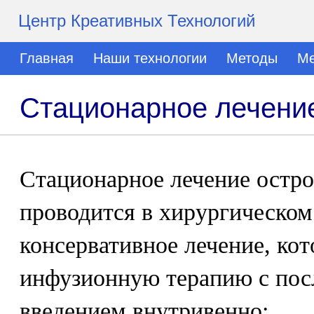
Центр Креативных Технологий
Главная
Наши технологии
Методы
Ме
Стационарное лечение
Стационарное лечение остро
проводится в хирургическом
консервативное лечение, ко
инфузионную терапию с пос
введением внутривенно: