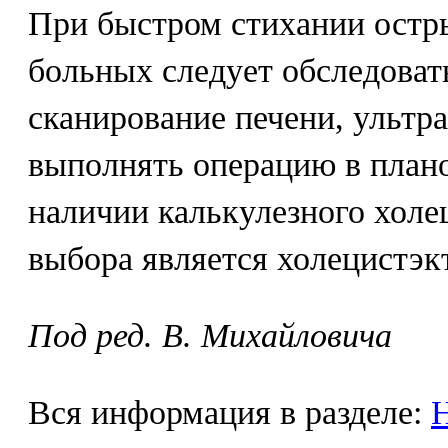
При быстром стихании остр
больных следует обследоват
сканирование печени, ультр
выполнять операцию в план
наличии калькулезного холе
выбора является холецистэк
Под ред. В. Михайловича
Вся информация в разделе:
Н