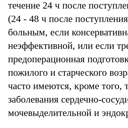
течение 24 ч после поступле
(24 - 48 ч после поступлен
больным, если консервативн
неэффективной, или если тр
предоперационная подготовк
пожилого и старческого возр
часто имеются, кроме того,
заболевания сердечно-сосуд
мочевыделительной и эндок