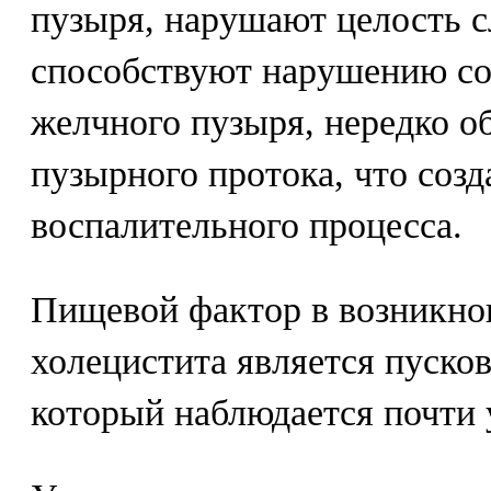
пузыря, нарушают целость с
способствуют нарушению со
желчного пузыря, нередко о
пузырного протока, что созд
воспалительного процесса.
Пищевой фактор в возникно
холецистита является пуско
который наблюдается почти