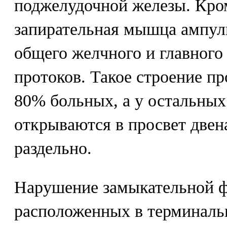
поджелудочной железы. Кром
запирательная мышца ампул
общего желчного и главного
протоков. Такое строение пр
80% больных, а у остальных
открываются в просвет две
раздельно.
Нарушение замыкательной ф
расположенных в терминаль