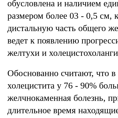
обусловлена и наличием ед
размером более 03 - 0,5 см,
дистальную часть общего же
ведет к появлению прогрес
желтухи и холецистохоланги
Обоснованно считают, что в 
холецистита у 76 - 90% бол
желчнокаменная болезнь, пр
длительное время находящие