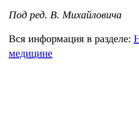
Под ред. В. Михайловича
Вся информация в разделе:
Н
медицине