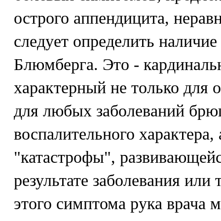
острого аппендицита, неравн
следует определить наличие
Блюмберга. Это - кардинал
характерный не только для о
для любых заболеваний брю
воспалительного характера,
"катастрофы", развивающей
результате заболевания или
этого симптома рука врача м