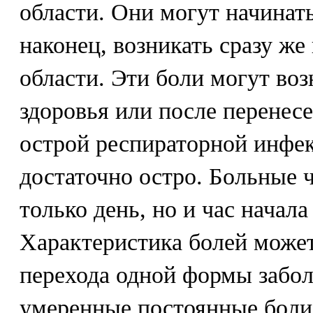
области. Они могут начинать
наконец, возникать сразу же
области. Эти боли могут во
здоровья или после перенес
острой респираторной инфек
достаточно остро. Больные 
только день, но и час начала
Характеристика болей может
перехода одной формы забол
умеренные постоянные боли