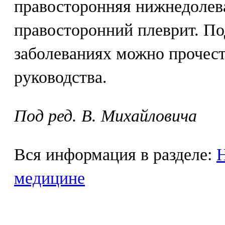
правосторонняя нижнедолев
правосторонний плеврит. По
заболеваниях можно прочест
руководства.
Под ред. В. Михайловича
Вся информация в разделе:
Н
медицине