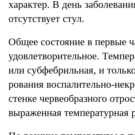
характер. В день заболевани
отсутствует стул.
Общее состояние в первые ч
удовлетворительное. Темпер
или субфебрильная, и только
рования воспалительно-некр
стенке червеобразного отро
выраженная температурная р