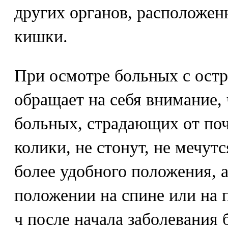
других органов, расположен
кишки.
При осмотре больных с ост
обращает на себя внимание, 
больных, страдающих от по
колики, не стонут, не мечутс
более удобного положения, а
положении на спине или на п
ч после начала заболевания 