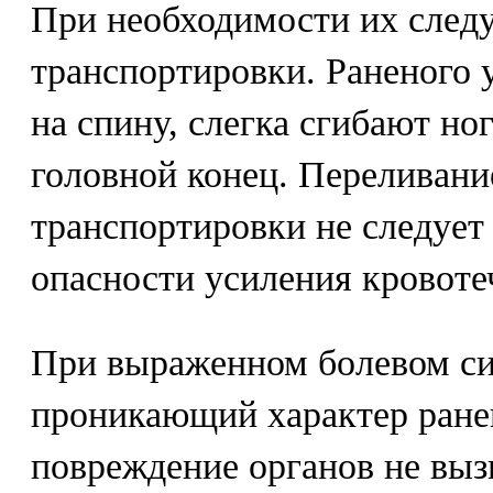
При необходимости их следу
транспортировки. Раненого 
на спину, слегка сгибают но
головной конец. Переливани
транспортировки не следует 
опасности усиления кровоте
При выраженном болевом си
проникающий характер ране
повреждение органов не выз