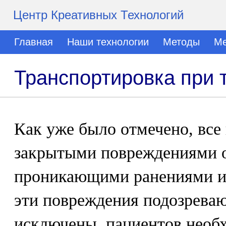
Центр Креативных Технологий
Главная
Наши технологии
Методы
Ме
Транспортировка при 
Как уже было отмечено, все
закрытыми повреждениями о
проникающими ранениями и в
эти повреждения подозреваю
исключены, пациентов необ