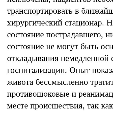
транспортировать в ближай
хирургический стационар. Н
состояние пострадавшего, ни
состояние не могут быть ос
откладывания немедленной е
госпитализации. Опыт показ
живота бессмысленно тратит
противошоковые и реанимац
месте происшествия, так ка