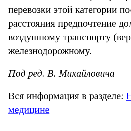
перевозки этой категории п
расстояния предпочтение до
воздушному транспорту (вер
железнодорожному.
Под ред. В. Михайловича
Вся информация в разделе:
Н
медицине