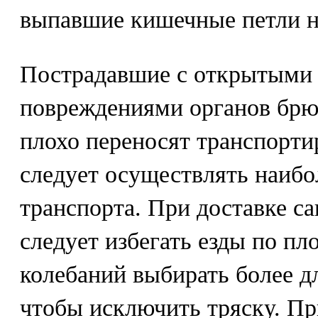
выпавшие кишечные петли н
Пострадавшие с открытыми
повреждениями органов брю
плохо переносят транспорти
следует осуществлять наиб
транспорта. При доставке с
следует избегать езды по пло
колебаний выбирать более д
чтобы исключить тряску. П