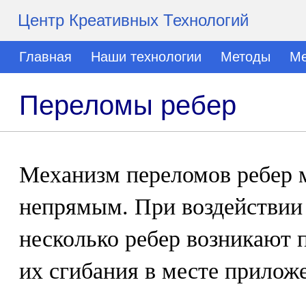
Центр Креативных Технологий
Главная
Наши технологии
Методы
Ме
Переломы ребер
Механизм переломов ребер 
непрямым. При воздействии 
несколько ребер возникают 
их сгибания в месте прилож