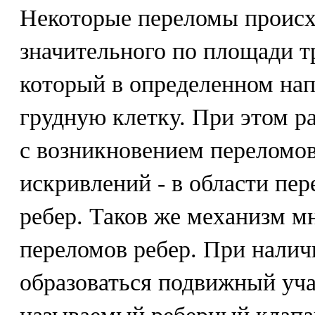
Некоторые переломы происх
значительного по площади т
который в определенном нап
грудную клетку. При этом р
с возникновением переломо
искривлений - в области пер
ребер. Таков же механизм 
переломов ребер. При нали
образоваться подвижный уча