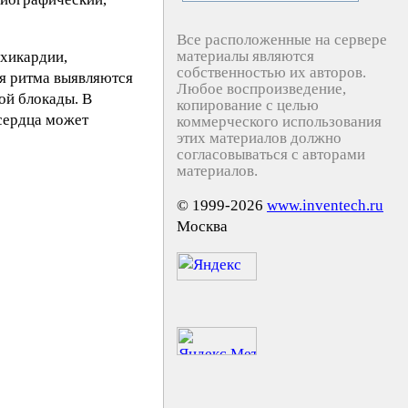
Все расположенные на сервере
материалы являются
ахикардии,
собственностью их авторов.
я ритма выявляются
Любое воспроизведение,
ой блокады. В
копирование с целью
сердца может
коммерческого использования
этих материалов должно
согласовываться с авторами
материалов.
© 1999-2026
www.inventech.ru
Москва