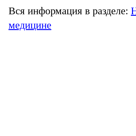
Вся информация в разделе:
Н
медицине