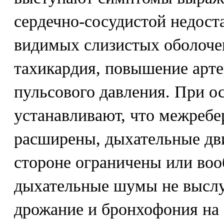
сердечно-сосудистой недост
видимых слизистых оболочек
тахикардия, повышение арте
пульсового давления. При о
устанавливают, что межреб
расширены, дыхательные дв
стороне ограничены или воо
дыхательные шумы не выслу
дрожание и бронхофония на