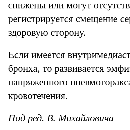
снижены или могут отсутств
регистрируется смещение се
здоровую сторону.
Если имеется внутримедиас
бронха, то развивается эмфи
напряженного пневмоторакс
кровотечения.
Под ред. В. Михайловича