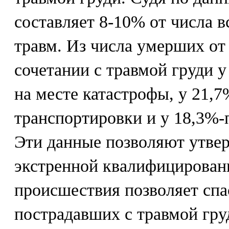
составляет 8-10% от числа 
травм. Из числа умерших от
сочетании с травмой груди 
на месте катастрофы, у 21,7
транспортировки и у 18,3%-
Эти данные позволяют утвер
экстренной квалифицирован
происшествия позволяет спа
пострадавших с травмой гру