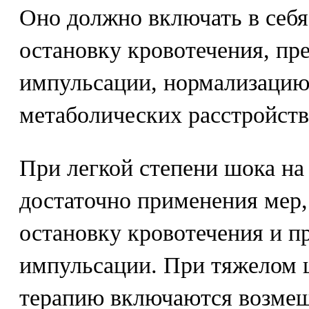
Оно должно включать в себя
остановку кровотечения, п
импульсации, нормализаци
метаболических расстройств
При легкой степени шока на
достаточно применения мер
остановку кровотечения и 
импульсации. При тяжелом 
терапию включаются возмещ