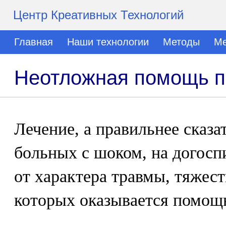
Центр Креативных Технологий
Главная
Наши технологии
Методы
Ме
Неотложная помощь п
Лечение, а правильнее сказа
больных с шоком, на догосп
от характера травмы, тяжест
которых оказывается помощ