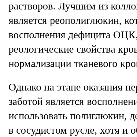
растворов. Лучшим из колл
является реополиглюкин, ко
восполнения дефицита ОЦК,
реологические свойства кро
нормализации тканевого кр
Однако на этапе оказания п
заботой является восполнен
использовать полиглюкин, 
в сосудистом русле, хотя и