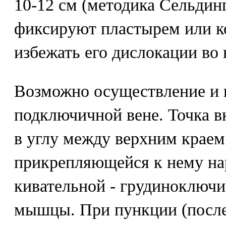
10-12 см (методика Сельдин
фиксируют пластырем или 
избежать его дислокации во
Возможно осуществление и 
подключичной вене. Точка в
в углу между верхним крае
прикрепляющейся к нему н
кивательной - грудиноключи
мышцы. При пункции (после