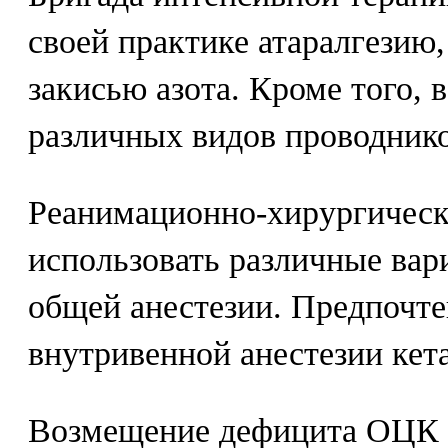
своей практике атаралгезию
закисью азота. Кроме того,
различных видов проводнико
Реанимационно-хирургическ
использовать различные вар
общей анестезии. Предпочте
внутривенной анестезии кет
Возмещение дефицита ОЦК 