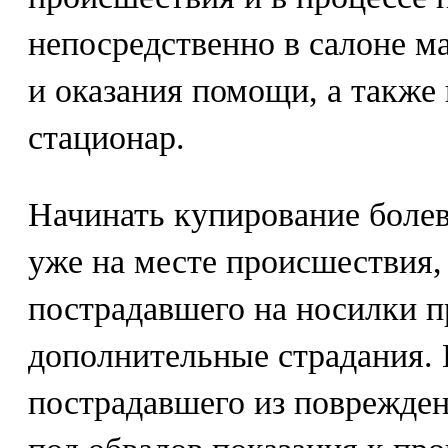
непосредственно в салоне м
и оказания помощи, а также
стационар.
Начинать купирование болев
уже на месте происшествия,
пострадавшего на носилки п
дополнительные страдания.
пострадавшего из поврежден