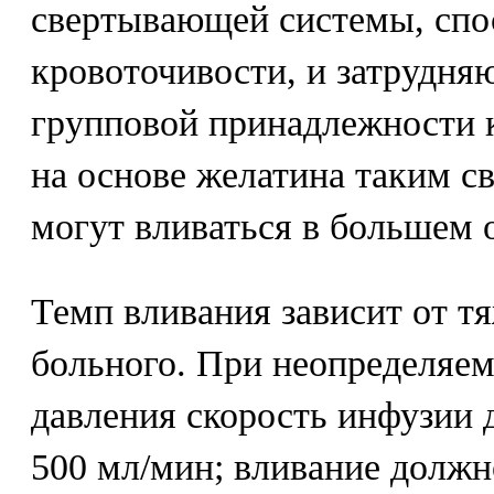
свертывающей системы, спо
кровоточивости, и затрудня
групповой принадлежности 
на основе желатина таким с
могут вливаться в большем 
Темп вливания зависит от т
больного. При неопределяем
давления скорость инфузии 
500 мл/мин; вливание должн