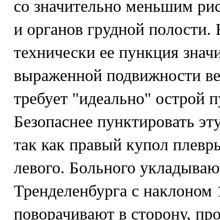
со значительно меньшим ри
и органов грудной полости. 
технически ее пункция значи
выраженной подвижности ве
требует "идеально" острой 
Безопаснее пунктировать эту
так как правый купол плевр
левого. Больного укладываю
Тренделенбурга с наклоном 1
поворачивают в сторону, п