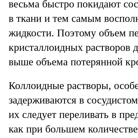
весьма быстро покидают сос
в ткани и тем самым воспол
жидкости. Поэтому объем п
кристаллоидных растворов до
выше объема потерянной кр
Коллоидные растворы, особ
задерживаются в сосудистом
их следует переливать в пред
как при большем количеств