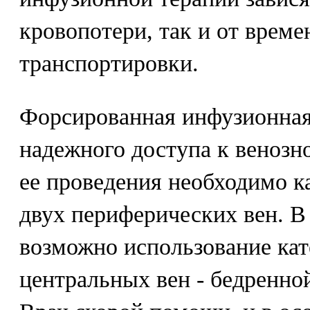
кровопотери, так и от врем
транспортировки.
Форсированная инфузионная
надежного доступа к венозн
ее проведения необходимо к
двух периферических вен. В
возможно использование кат
центральных вен - бедренно