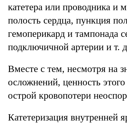
катетера или проводника и 
полость сердца, пункция пол
гемоперикард и тампонада с
подключичной артерии и т. д
Вместе с тем, несмотря на з
осложнений, ценность этого
острой кровопотери неоспор
Катетеризация внутренней 