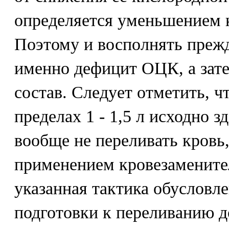
определяется уменьшением к
Поэтому и восполнять прежд
именно дефицит ОЦК, а зате
состав. Следует отметить, ч
пределах 1 - 1,5 л исходно
вообще не переливать кровь,
применением кровезамените
указанная тактика обусловле
подготовки к переливанию д