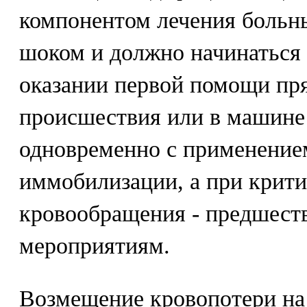
компонентом лечения больны
шоком и должно начинаться 
оказании первой помощи пр
происшествия или в машине 
одновременно с применение
иммобилизации, а при крит
кровообращения - предшест
мероприятиям.
Возмещение кровопотери на