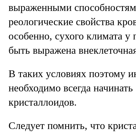
выраженными способностям
реологические свойства кров
особенно, сухого климата у
быть выражена внеклеточная
В таких условиях поэтому 
необходимо всегда начинать 
кристаллоидов.
Следует помнить, что крист