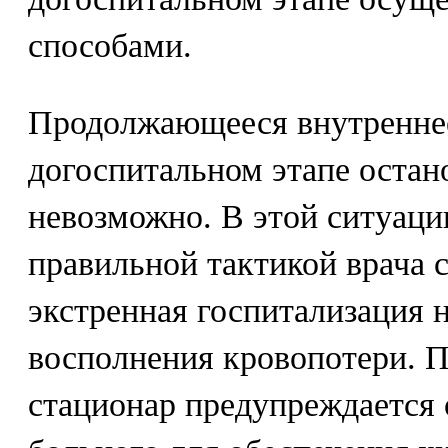
способами.
Продолжающееся внутреннее
догоспитальном этапе остан
невозможно. В этой ситуаци
правильной тактикой врача 
экстренная госпитализация 
восполнения кровопотери. П
стационар предупреждается 