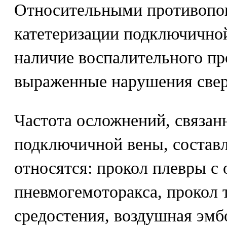
Относительными противопок
катетеризации подключичной
наличие воспалительного пр
выраженные нарушения свер
Частота осложнений, связан
подключичной вены, составл
относятся: прокол плевры с
пневмогемоторакса, прокол 
средостения, воздушная эмб