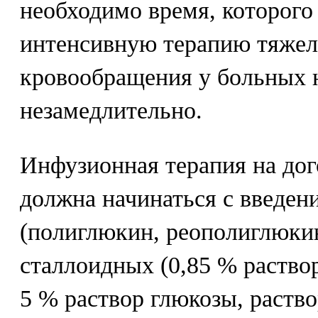
необходимо время, которого 
интенсивную терапию тяжел
кровообращения у больных 
незамедлительно.
Инфузионная терапия на дог
должна начинаться с введен
(полиглюкин, реополиглюкин
сталлоидных (0,85 % раствор
5 % раствор глюкозы, раство