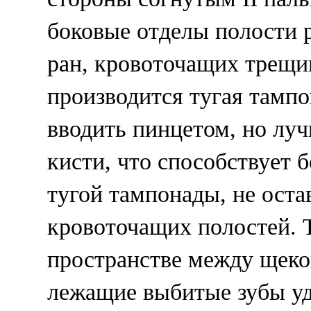
боковые отделы полости 
ран, кровоточащих трещи
производится тугая тамп
вводить пинцетом, но луч
кисти, что способствует
тугой тампонады, не ост
кровоточащих полостей. 
пространстве между щеко
лежащие выбитые зубы уд