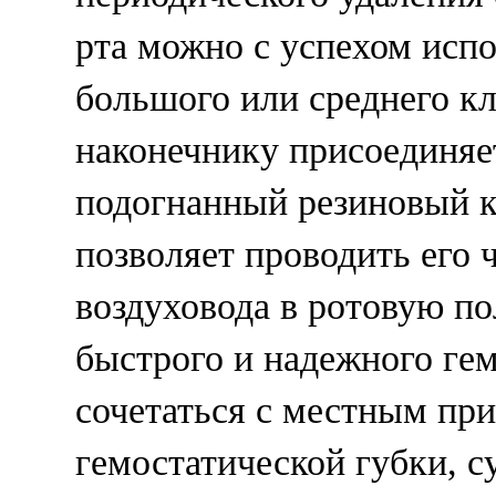
рта можно с успехом исп
большого или среднего кл
наконечнику присоединяе
подогнанный резиновый к
позволяет проводить его 
воздуховода в ротовую по
быстрого и надежного ге
сочетаться с местным пр
гемостатической губки, с