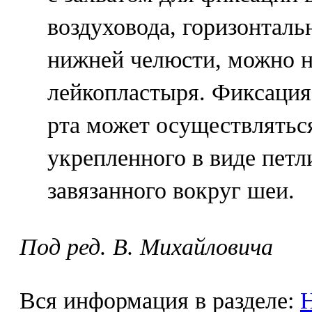
воздуховода, горизонтальн
нижней челюсти, можно 
лейкопластыря. Фиксация
рта может осуществлятьс
укрепленного в виде петл
завязанного вокруг шеи.
Под ред. В. Михайловича
Вся информация в разделе:
Н