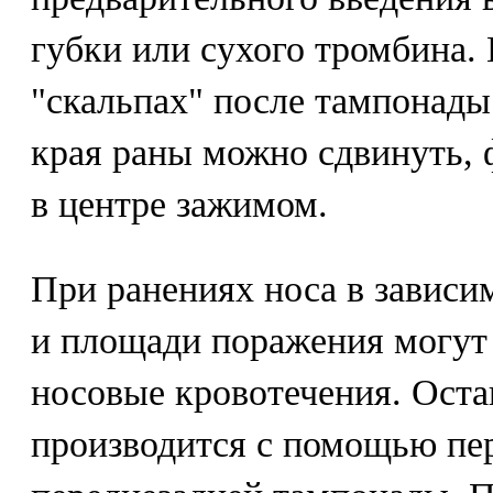
губки или сухого тромбина
"скальпах" после тампонады
края раны можно сдвинуть,
в центре зажимом.
При ранениях носа в зависи
и площади поражения могут 
носовые кровотечения. Оста
производится с помощью пе