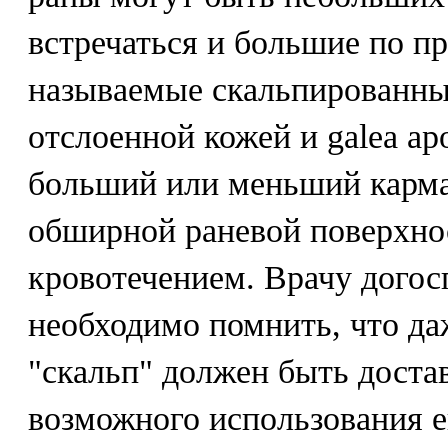
встречаться и большие по п
называемые скальпированны
отслоенной кожей и galea apo
больший или меньший карма
обширной раневой поверхно
кровотечением. Врачу догос
необходимо помнить, что д
"скальп" должен быть доста
возможного использования е