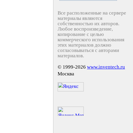
Все расположенные на сервере
материалы являются
собственностью их авторов.
Любое воспроизведение,
копирование с целью
коммерческого использования
этих материалов должно
согласовываться с авторами
материалов.
© 1999-2026
www.inventech.ru
Москва