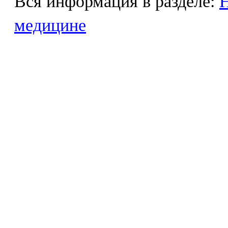
Вся информация в разделе:
Н
медицине