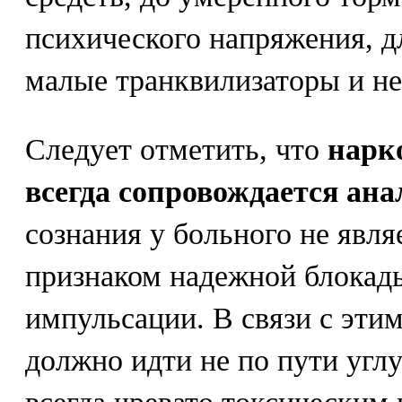
психического напряжения, д
малые транквилизаторы и н
Следует отметить, что
нарко
всегда сопровождается ана
сознания у больного не явл
признаком надежной блокад
импульсации. В связи с эти
должно идти не по пути углу