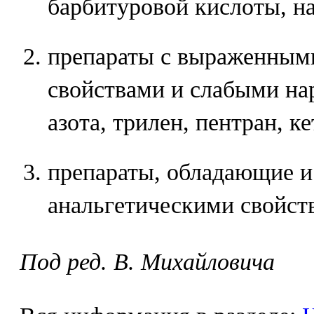
барбитуровой кислоты, на
препараты с выраженным
свойствами и слабыми на
азота, трилен, пентран, ке
препараты, обладающие и
анальгетическими свойств
Под ред. В. Михайловича