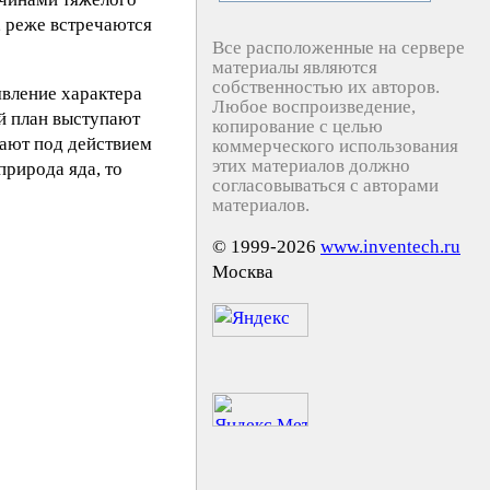
, реже встречаются
Все расположенные на сервере
материалы являются
собственностью их авторов.
явление характера
Любое воспроизведение,
й план выступают
копирование с целью
кают под действием
коммерческого использования
этих материалов должно
природа яда, то
согласовываться с авторами
материалов.
© 1999-2026
www.inventech.ru
Москва