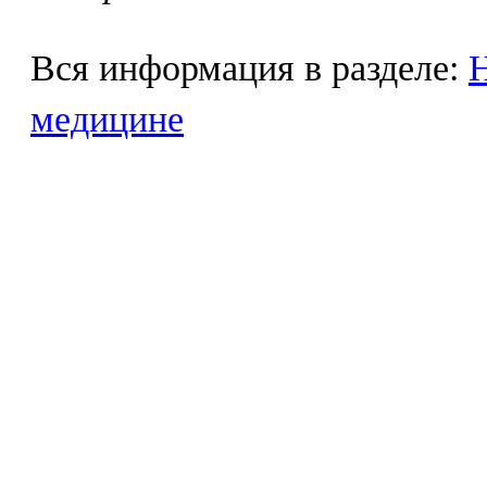
Вся информация в разделе:
Н
медицине