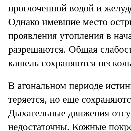
проглоченной водой и желу
Однако имевшие место остр
проявления утопления в нач
разрешаются. Общая слабост
кашель сохраняются несколь
В агональном периоде истин
теряется, но еще сохраняют
Дыхательные движения отсу
недостаточны. Кожные покр