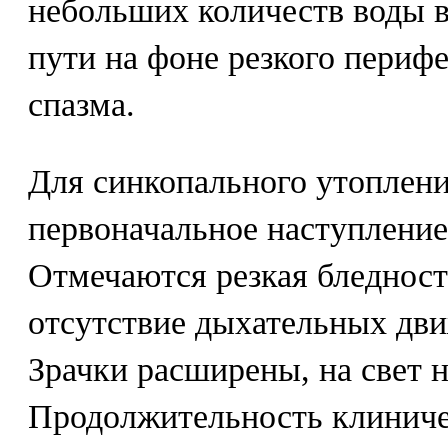
небольших количеств воды 
пути на фоне резкого периф
спазма.
Для синкопального утоплени
первоначальное наступление
Отмечаются резкая бледност
отсутствие дыхательных дви
Зрачки расширены, на свет н
Продолжительность клиниче