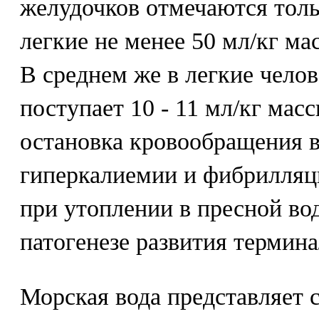
желудочков отмечаются толь
легкие не менее 50 мл/кг ма
В среднем же в легкие чело
поступает 10 - 11 мл/кг мас
остановка кровообращения в
гиперкалиемии и фибрилляц
при утоплении в пресной вод
патогенезе развития термина
Морская вода представляет 