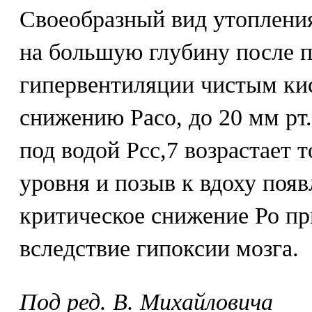
Своеобразный вид утоплени
на большую глубину после 
гипервентиляции чистым ки
снижению Расо, до 20 мм рт.
под водой Рсс,7 возрастает 
уровня и позыв к вдоху появ
критическое снижение Ро пр
вследствие гипоксии мозга.
Под ред. В. Михайловича