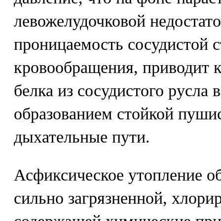
левожелудочковой недостат
проницаемость сосудистой с
кровообращения, приводит 
белка из сосудистого русла 
образованием стойкой пуши
дыхательные пути.
Асфиксическое утопление об
сильно загрязненной, хлори