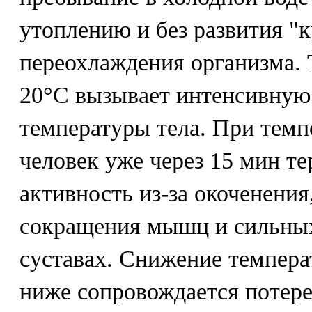
утоплению и без развития "к
переохлаждения организма. 
20°С вызывает интенсивную 
температуры тела. При темпе
человек уже через 15 мин т
активность из-за окоченения
сокращения мышц и сильны
суставах. Снижение температ
ниже сопровождается потере