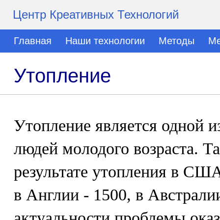
Центр Креативных Технологий
Главная
Наши технологии
Методы
Ме
Утопление
Утопление является одной и
людей молодого возраста. Т
результате утопления в США
в Англии - 1500, в Австралии
актуальности проблемы ока