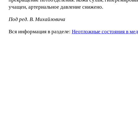
учащен, артериальное давление снижено.
Под ред. В. Михайловича
Вся информация в разделе:
Неотложные состояния в ме