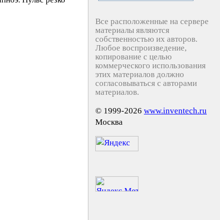
Все расположенные на сервере
материалы являются
собственностью их авторов.
Любое воспроизведение,
копирование с целью
коммерческого использования
этих материалов должно
согласовываться с авторами
материалов.
© 1999-2026
www.inventech.ru
Москва