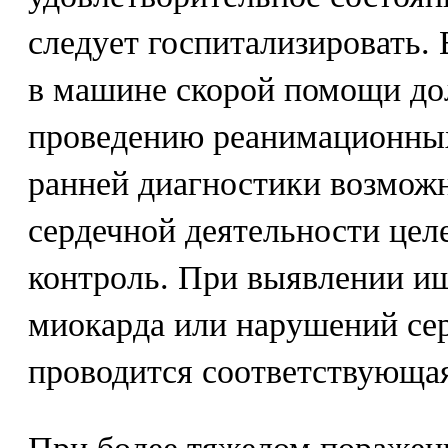
следует госпитализировать.
в машине скорой помощи дол
проведению реанимационны
ранней диагностики возмож
сердечной деятельности цел
контроль. При выявлении и
миокарда или нарушений се
проводится соответствующая