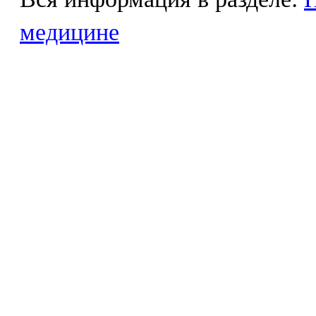
медицине