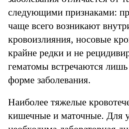
следующими признаками: пр
чаще всего возникают внут
кровоизлияния, носовые кро
крайне редки и не рецидив
гематомы встречаются лишь
форме заболевания.
Наиболее тяжелые кровотече
кишечные и маточные. Для у