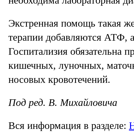
необходима лабораторная ди
Экстренная помощь такая же
терапии добавляются АТФ, а
Госпитализия обязательна п
кишечных, луночных, мато
носовых кровотечений.
Под ред. В. Михайловича
Вся информация в разделе:
Н