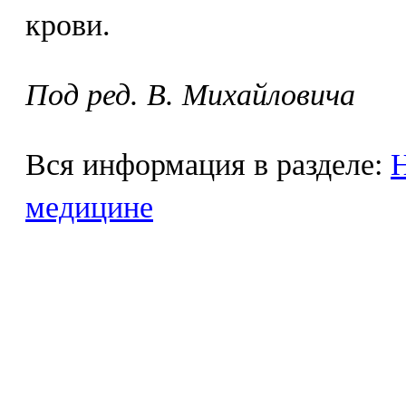
крови.
Под ред. В. Михайловича
Вся информация в разделе:
Н
медицине