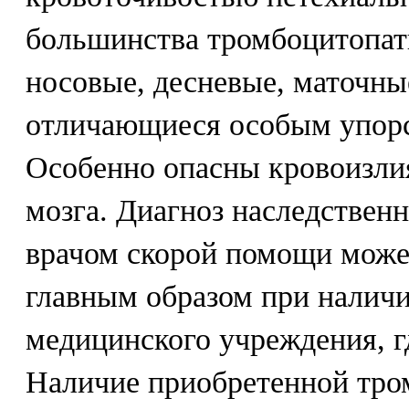
большинства тромбоцитопат
носовые, десневые, маточны
отличающиеся особым упорс
Особенно опасны кровоизлия
мозга. Диагноз наследствен
врачом скорой помощи може
главным образом при наличи
медицинского учреждения, г
Наличие приобретенной тр