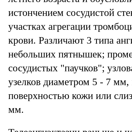
истончением сосудистой сте
участках агрегации тромбоц
крови. Различают 3 типа анг
небольших пятнышек; проме
сосудистых "паучков"; узлов
узелков диаметром 5 - 7 мм
поверхностью кожи или слиз
мм.