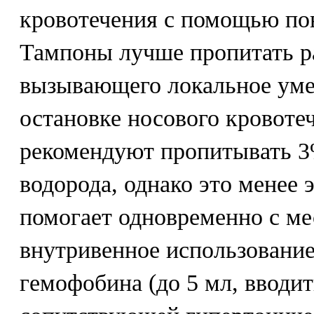
кровотечения с помощью пов
Тампоны лучше пропитать р
вызывающего локальное уме
остановке носового кровоте
рекомендуют пропитывать 3
водорода, однако это менее
помогает одновременно с м
внутривенное использование 
гемофобина (до 5 мл, вводит