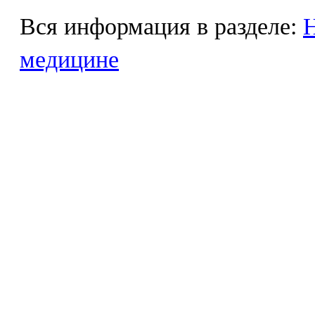
Вся информация в разделе:
Н
медицине