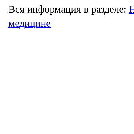
Вся информация в разделе:
Н
медицине