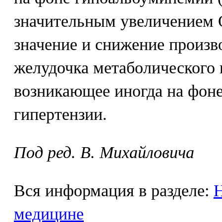
значительным увеличением 
значение и снижение произв
желудочка метаболического
возникающее иногда на фоне
гипертензии.
Под ред. В. Михайловича
Вся информация в разделе:
Н
медицине