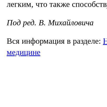
легким, что также способств
Под ред. В. Михайловича
Вся информация в разделе:
Н
медицине