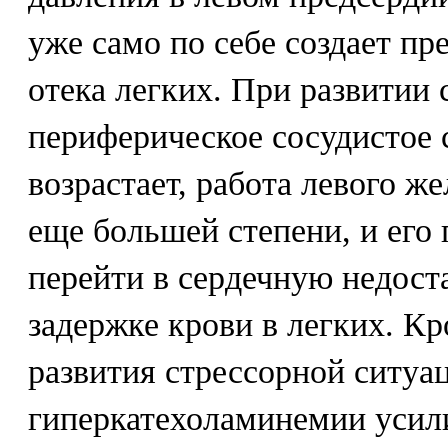
уже само по себе создает пр
отека легких. При развитии
периферическое сосудистое 
возрастает, работа левого же
еще большей степени, и его
перейти в сердечную недост
задержке крови в легких. Кр
развития стрессорной ситуа
гиперкатехоламинемии усили