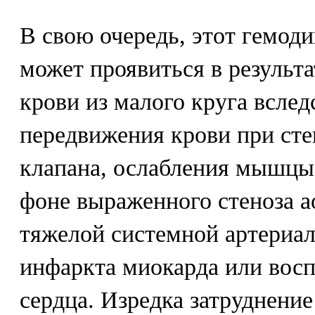
В свою очередь, этот гемод
может проявиться в результ
крови из малого круга вслед
передвижения крови при сте
клапана, ослабления мышцы 
фоне выраженного стеноза а
тяжелой системной артериал
инфаркта миокарда или вос
сердца. Изредка затруднение