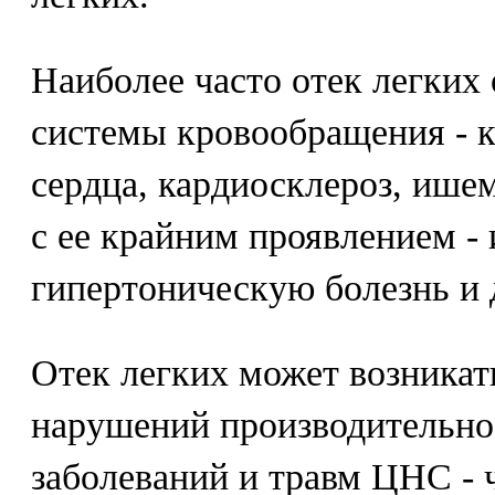
Наиболее часто отек легких
системы кровообращения - 
сердца, кардиосклероз, ише
с ее крайним проявлением -
гипертоническую болезнь и 
Отек легких может возникат
нарушений производительно
заболеваний и травм ЦНС - 