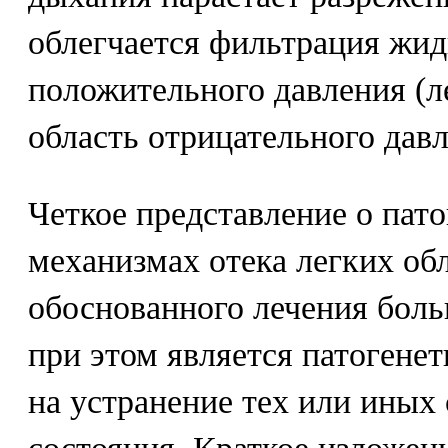
облегчается фильтрация жид
положительного давления (л
область отрицательного давл
Четкое представление о пат
механизмах отека легких об
обоснованного лечения больн
при этом является патогене
на устранение тех или иных 