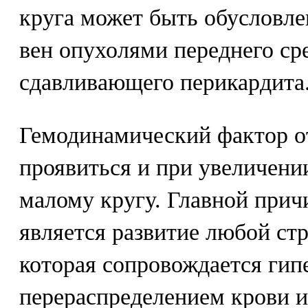
круга может быть обусловле
вен опухолями переднего ср
сдавливающего перикардита
Гемодинамический фактор о
проявиться и при увеличени
малому кругу. Главной прич
является развитие любой ст
которая сопровождается гип
перераспределением крови и