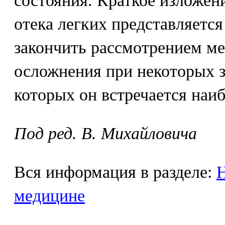
состояния. Краткое изложен
отека легких представляетс
закончить рассмотрением ме
осложнения при некоторых з
которых он встречается наиб
Под ред. В. Михайловича
Вся информация в разделе:
Н
медицине