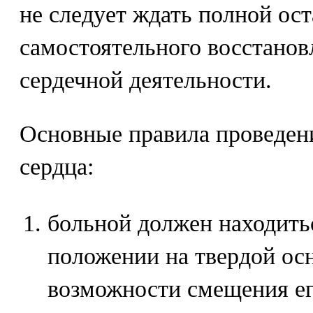
не следует ждать полной ос
самостоятельного восстанов
сердечной деятельности.
Основные правила проведен
сердца:
больной должен находить
положении на твердой ос
возможности смещения ег