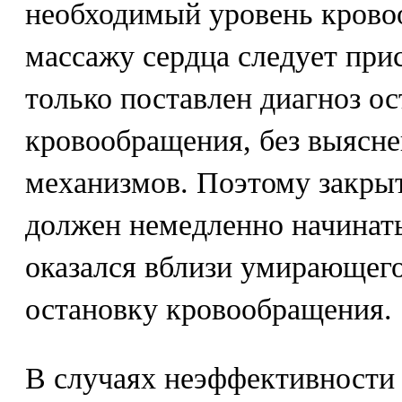
необходимый уровень крово
массажу сердца следует при
только поставлен диагноз о
кровообращения, без выясне
механизмов. Поэтому закры
должен немедленно начинать
оказался вблизи умирающего
остановку кровообращения.
В случаях неэффективности