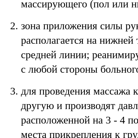
массирующего (пол или н
зона приложения силы р
располагается на нижней 
средней линии; реаними
с любой стороны больног
для проведения массажа к
другую и производят давл
расположенной на 3 - 4 
места прикрепления к гр