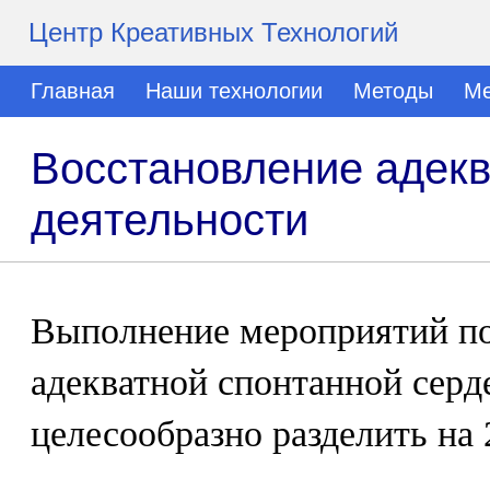
Центр Креативных Технологий
Главная
Наши технологии
Методы
Ме
Восстановление адекв
деятельности
Выполнение мероприятий п
адекватной спонтанной серд
целесообразно разделить на 