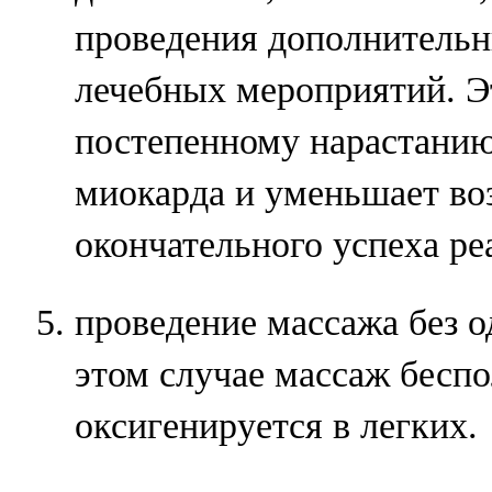
проведения дополнительн
лечебных мероприятий. Э
постепенному нарастанию
миокарда и уменьшает в
окончательного успеха р
проведение массажа без 
этом случае массаж беспол
оксигенируется в легких.