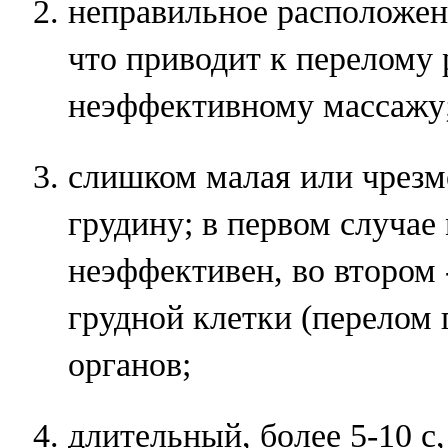
неправильное расположе
что приводит к перелому 
неэффективному массажу
слишком малая или чрезм
грудину; в первом случае
неэффективен, во втором 
грудной клетки (перелом 
органов;
длительный, более 5-10 с