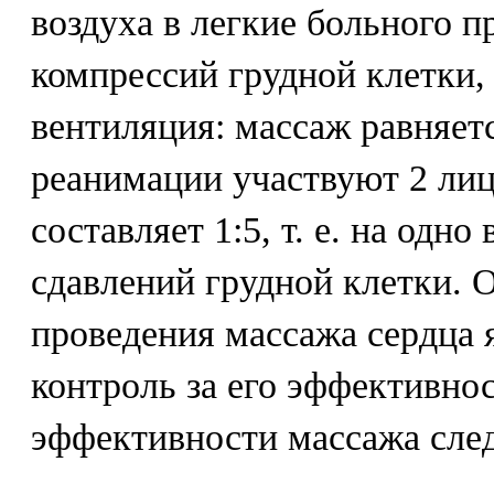
воздуха в легкие больного п
компрессий грудной клетки, 
вентиляция: массаж равняетс
реанимации участвуют 2 лиц
составляет 1:5, т. е. на одн
сдавлений грудной клетки. 
проведения массажа сердца 
контроль за его эффективно
эффективности массажа след