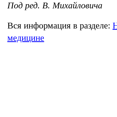
Под ред. В. Михайловича
Вся информация в разделе:
Н
медицине