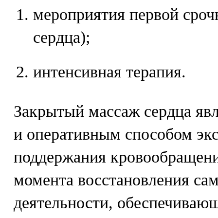
мероприятия первой сроч
сердца);
интенсивная терапия.
Закрытый массаж сердца яв
и оперативным способом экс
поддержания кровообращени
момента восстановления сам
деятельности, обеспечиваю