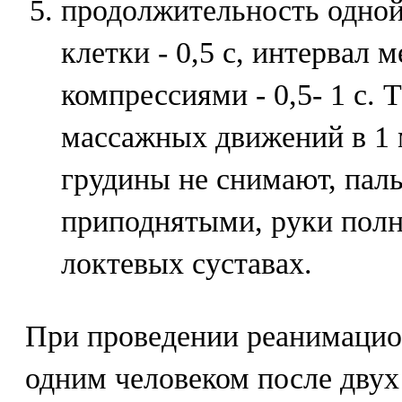
продолжительность одной
клетки - 0,5 с, интервал
компрессиями - 0,5- 1 с. 
массажных движений в 1 
грудины не снимают, пал
приподнятыми, руки пол
локтевых суставах.
При проведении реанимаци
одним человеком после двух