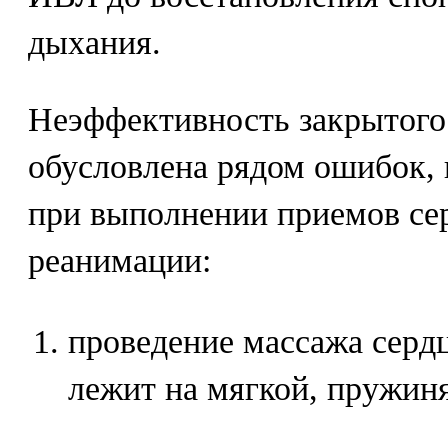
дыхания.
Неэффективность закрытого
обусловлена рядом ошибок,
при выполнении приемов се
реанимации:
проведение массажа серд
лежит на мягкой, пружин