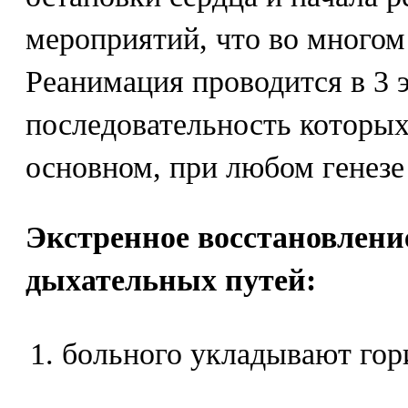
мероприятий, что во многом
Реанимация проводится в 3 э
последовательность которых
основном, при любом генезе
Экстренное восстановлени
дыхательных путей:
больного укладывают гор