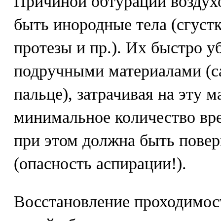
Причиной обтурации воздух
быть инородные тела (сгустк
протезы и пр.). Их быстро 
подручными материалами (са
пальце), затрачивая на эту 
минимальное количество вре
при этом должна быть повер
(опасность аспирации!).
Восстановление проходимос