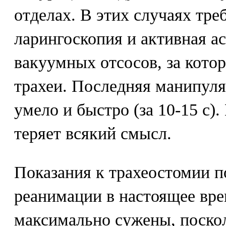
отделах. В этих случаях тр
ларингоскопия и активная 
вакуумных отсосов, за кото
трахеи. Последняя манипул
умело и быстро (за 10-15 с)
теряет всякий смысл.
Показания к трахеостомии п
реанимации в настоящее вр
максимально сужены, поско