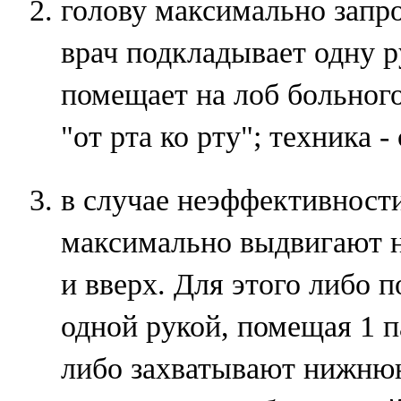
голову максимально запр
врач подкладывает одну р
помещает на лоб больного
"от рта ко рту"; техника -
в случае неэффективност
максимально выдвигают 
и вверх. Для этого либо
одной рукой, помещая 1 п
либо захватывают нижню