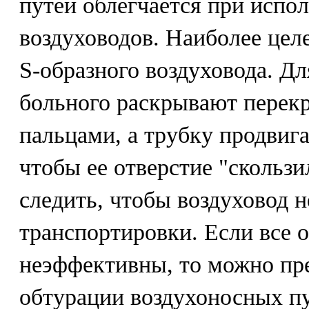
путей облегчается при испо
воздуховодов. Наиболее цел
S-образного воздуховода. Дл
больного раскрывают перекр
пальцами, а трубку продвига
чтобы ее отверстие "скользи
следить, чтобы воздуховод н
транспортировки. Если все
неэффективны, то можно пр
обтурации воздухоносных п