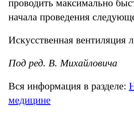
проводить максимально быст
начала проведения следующе
Искусственная вентиляция ле
Под ред. В. Михайловича
Вся информация в разделе:
Н
медицине