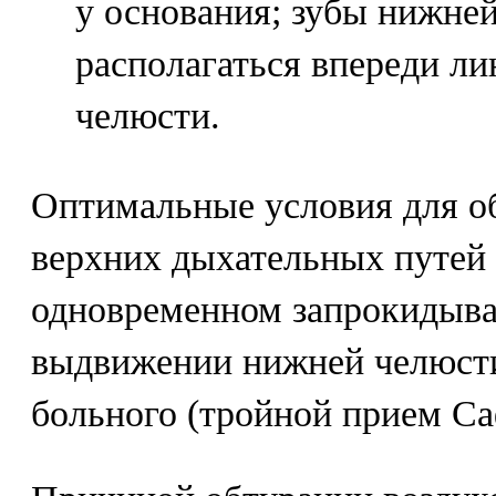
у основания; зубы нижне
располагаться впереди ли
челюсти.
Оптимальные условия для о
верхних дыхательных путей 
одновременном запрокидыва
выдвижении нижней челюсти
больного (тройной прием Са