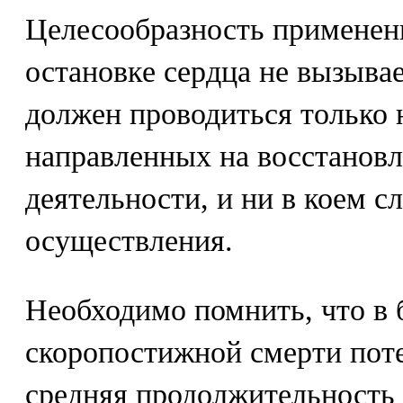
Целесообразность применен
остановке сердца не вызыва
должен проводиться только 
направленных на восстановл
деятельности, и ни в коем с
осуществления.
Необходимо помнить, что в 
скоропостижной смерти пот
средняя продолжительность