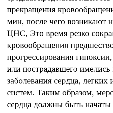
прекращения кровообращени
мин, после чего возникают 
ЦНС, Это время резко сокра
кровообращения предшество
прогрессирования гипоксии, 
или пострадавшего имелись 
заболевания сердца, легких 
систем. Таким образом, мер
сердца должны быть начаты 