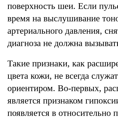
поверхность шеи. Если пульс
время на выслушивание тоно
артериального давления, сн
диагноза не должна вызыват
Такие признаки, как расшир
цвета кожи, не всегда служ
ориентиром. Во-первых, рас
является признаком гипокси
появляется в относительно п