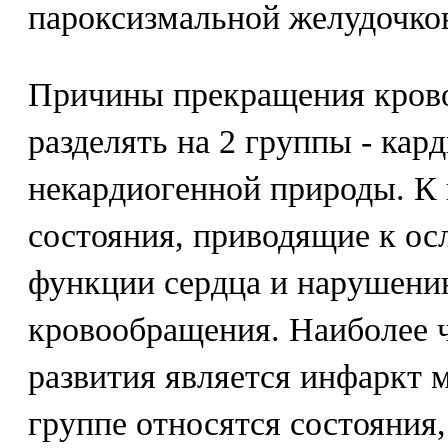
пароксизмальной желудочков
Причины прекращения кров
разделять на 2 группы - кар
некардиогенной природы. К 
состояния, приводящие к ос
функции сердца и нарушени
кровообращения. Наиболее 
развития является инфаркт 
группе относятся состояния