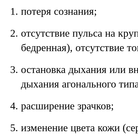
потеря сознания;
отсутствие пульса на кру
бедренная), отсутствие то
остановка дыхания или в
дыхания агонального типа
расширение зрачков;
изменение цвета кожи (с