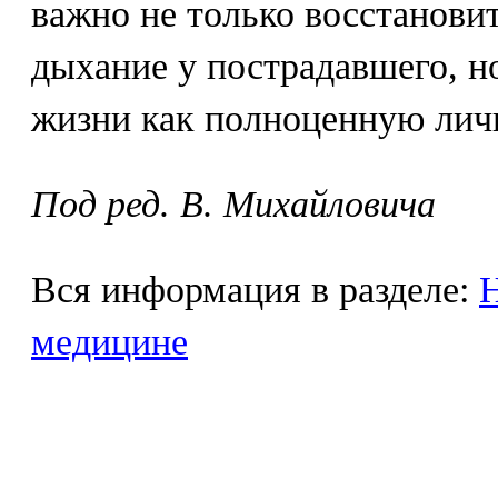
важно не только восстанови
дыхание у пострадавшего, но
жизни как полноценную лич
Под ред. В. Михайловича
Вся информация в разделе:
Н
медицине