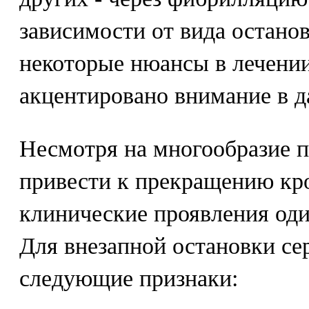
зависимости от вида остано
некоторые нюансы в лечении
акцентировано внимание в 
Несмотря на многообразие п
привести к прекращению кр
клинические проявления оди
Для внезапной остановки се
следующие признаки: