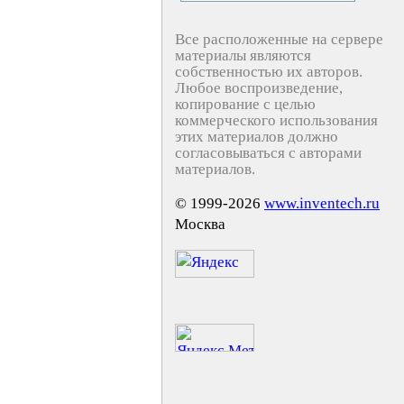
Все расположенные на сервере
материалы являются
собственностью их авторов.
Любое воспроизведение,
копирование с целью
коммерческого использования
этих материалов должно
согласовываться с авторами
материалов.
© 1999-2026
www.inventech.ru
Москва