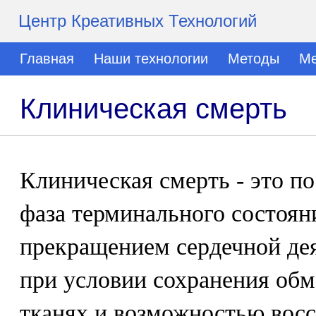
Центр Креативных Технологий
Главная
Наши технологии
Методы
Ме
Клиническая смерть
Клиническая смерть - это п
фаза терминального состоян
прекращением сердечной де
при условии сохранения обм
тканях и возможностью вос