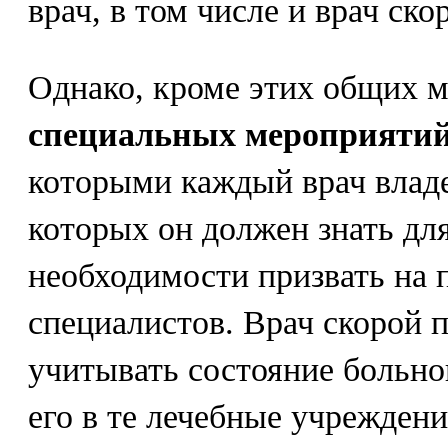
врач, в том числе и врач ск
Однако, кроме этих общих 
специальных мероприятий
которыми каждый врач владе
которых он должен знать для
необходимости призвать на
специалистов. Врач скорой
учитывать состояние больно
его в те лечебные учреждени