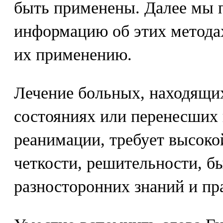
быть применены. Далее мы 
информацию об этих методах
их применению.
Лечение больных, находящи
состояниях или перенесших 
реанимации, требует высоко
четкости, решительности, б
разносторонних знаний и пр