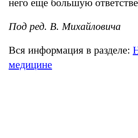
него еще большую ответстве
Под ред. В. Михайловича
Вся информация в разделе:
Н
медицине