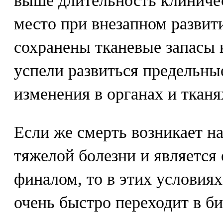
выше длительность клиниче
место при внезапном развит
сохранены тканевые запасы 
успели развиться предельны
изменения в органах и тканя
Если же смерть возникает н
тяжелой болезни и является
финалом, то в этих условия
очень быстро переходит в б