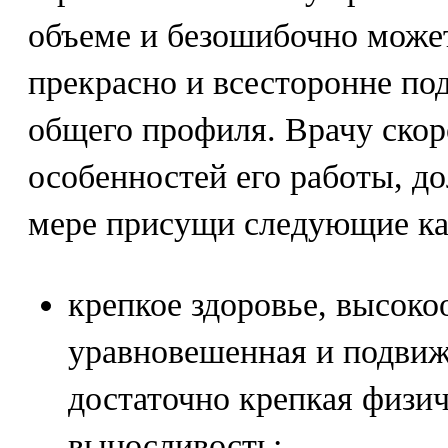
объеме и безошибочно може
прекрасно и всесторонне по
общего профиля. Врачу скор
особенностей его работы, д
мере присущи следующие ка
крепкое здоровье, высоко
уравновешенная и подвиж
достаточно крепкая физич
выносливость;