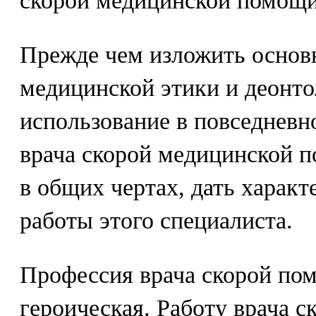
скорой медицинской помощи
Прежде чем изложить основ
медицинской этики и деонто
использование в повседневн
врача скорой медицинской п
в общих чертах, дать харак
работы этого специалиста.
Профессия врача скорой пом
героическая. Работу врача 