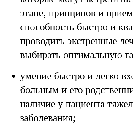
этапе, принципов и прием
способность быстро и кв
проводить экстренные ле
выбирать оптимальную та
умение быстро и легко вх
больным и его родственн
наличие у пациента тяжел
заболевания;