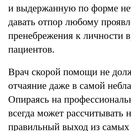
и выдержанную по форме не
давать отпор любому прояв
пренебрежения к личности в
пациентов.
Врач скорой помощи не долж
отчаяние даже в самой небл
Опираясь на профессиональн
всегда может рассчитывать 
правильный выход из самых 