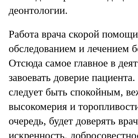
деонтологии.
Работа врача скорой помощи
обследованием и лечением б
Отсюда самое главное в деят
завоевать доверие пациента.
следует быть спокойным, ве
высокомерия и торопливости
очередь, будет доверять врач
искренность, добросовестнос