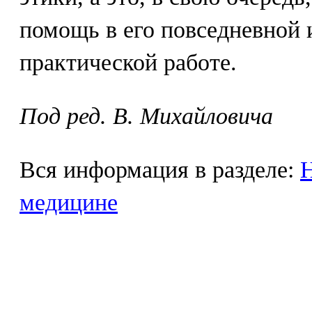
помощь в его повседневной 
практической работе.
Под ред. В. Михайловича
Вся информация в разделе:
Н
медицине