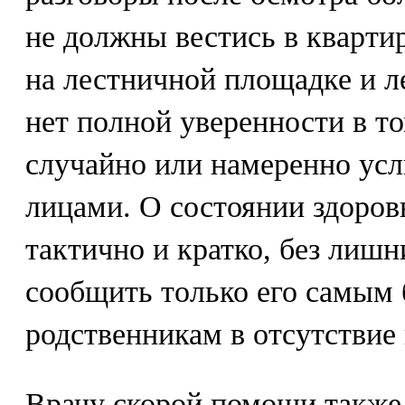
не должны вестись в квартир
на лестничной площадке и ле
нет полной уверенности в то
случайно или намеренно у
лицами. О состоянии здоров
тактично и кратко, без лишн
сообщить только его самы
родственникам в отсутствие
Врачу скорой помощи также