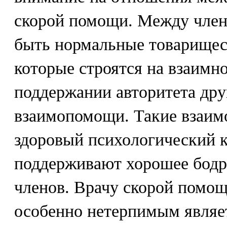
скорой помощи. Между чле
быть нормальные товарищес
которые строятся на взаимн
поддержании авторитета дру
взаимопомощи. Такие взаим
здоровый психологический к
поддерживают хорошее бодро
членов. Врачу скорой помощ
особенно нетерпимым являе