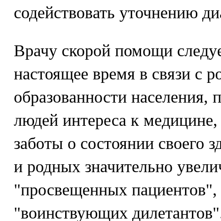
содействовать уточнению диа
Врачу скорой помощи следует
настоящее время в связи с 
образованности населения,
людей интереса к медицине,
заботы о состоянии своего з
и родных значительно увели
"просвещенных пациентов", 
"воинствующих дилетантов".