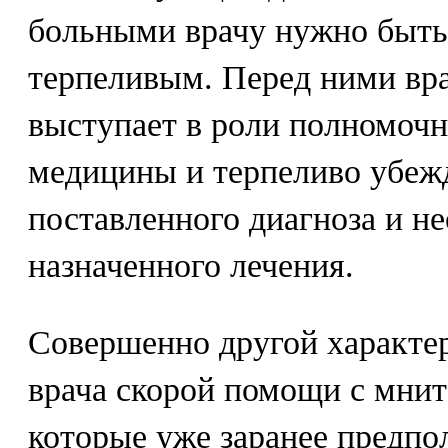
больными врачу нужно быть
терпеливым. Перед ними вр
выступает в роли полномочн
медицины и терпеливо убежд
поставленного диагноза и н
назначенного лечения.
Совершенно другой характер
врача скорой помощи с мни
которые уже заранее предпо