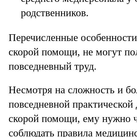
родственников.
Перечисленные особенности
скорой помощи, не могут по
повседневный труд.
Несмотря на сложность и б
повседневной практической 
скорой помощи, ему нужно ч
соблюдать правила медицинс