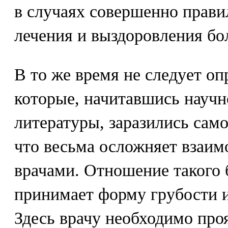
в случаях совершенно прави
лечения и выздоровления бо
В то же время не следует оп
которые, начитавшись науч
литературы, заразились сам
что весьма осложняет взаи
врачами. Отношение такого 
принимает форму грубости 
Здесь врачу необходимо про