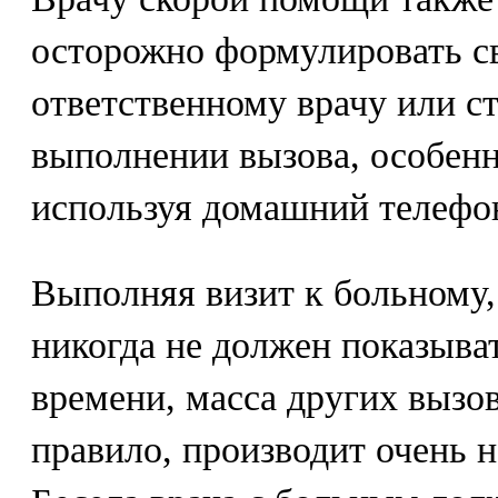
осторожно формулировать с
ответственному врачу или с
выполнении вызова, особенно
используя домашний телефо
Выполняя визит к больному,
никогда не должен показыват
времени, масса других вызов
правило, производит очень 