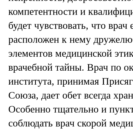
компетентности и квалифици
будет чувствовать, что врач 
расположен к нему дружелю
элементов медицинской этик
врачебной тайны. Врач по о
института, принимая Присяг
Союза, дает обет всегда хра
Особенно тщательно и пункт
соблюдать врач скорой мед