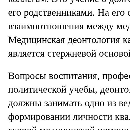
его родственниками. На его
взаимоотношения между ме
Медицинская деонтология к
является стержневой осново
Вопросы воспитания, профе
политической учебы, деонто
должны занимать одно из ве
формировании личности ква