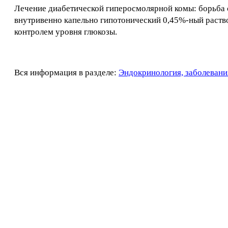
Лечение диабетической гиперосмолярной комы: борьба 
внутривенно капельно гипотонический 0,45%-ный раств
контролем уровня глюкозы.
Вся информация в разделе:
Эндокринология, заболевани