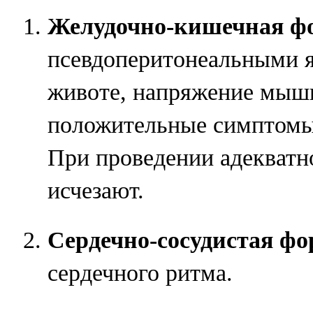
Желудочно-кишечная ф
псевдоперитонеальными я
животе, напряжение мыш
положительные симптомы
При проведении адекватн
исчезают.
Сердечно-сосудистая фо
сердечного ритма.