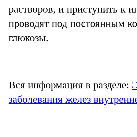
растворов, и приступить к 
проводят под постоянным к
глюкозы.
Вся информация в разделе:
Э
заболевания желез внутренн