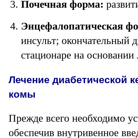
Почечная форма:
развит
Энцефалопатическая фо
инсульт; окончательный д
стационаре на основании
Лечение диабетической к
комы
Прежде всего необходимо ус
обеспечив внутривенное вве