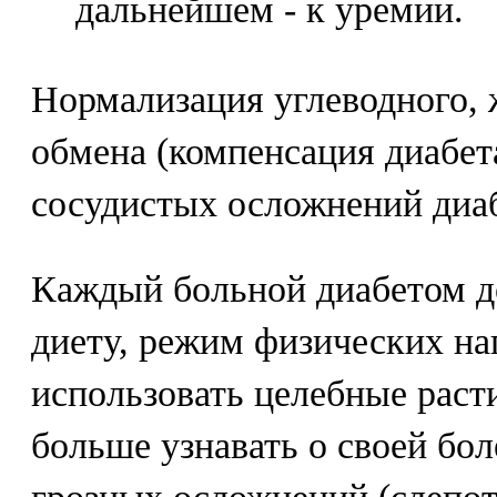
дальнейшем - к уремии.
Нормализация углеводного, 
обмена (компенсация диабет
сосудистых осложнений диаб
Каждый больной диабетом д
диету, режим физических на
использовать целебные раст
больше узнавать о своей бол