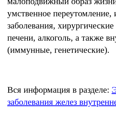
малоподвижный образ жизни,
умственное переутомление,
заболевания, хирургические
печени, алкоголь, а также в
(иммунные, генетические).
Вся информация в разделе:
Э
заболевания желез внутренн