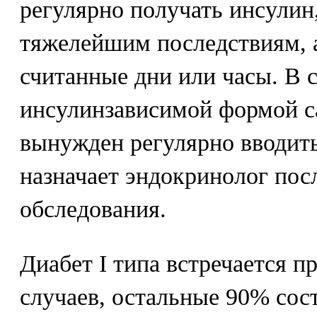
регулярно получать инсулин,
тяжелейшим последствиям, а
считанные дни или часы. В 
инсулинзависимой формой с
вынужден регулярно вводить
назначает эндокринолог пос
обследования.
Диабет I типа встречается п
случаев, остальные 90% сост