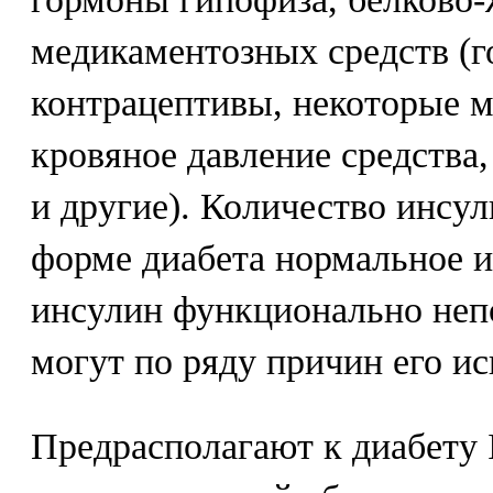
медикаментозных средств (
контрацептивы, некоторые 
кровяное давление средства
и другие). Количество инсул
форме диабета нормальное 
инсулин функционально неп
могут по ряду причин его ис
Предрасполагают к диабету 