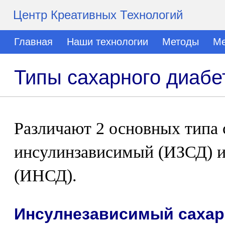
Центр Креативных Технологий
Главная
Наши технологии
Методы
Ме
Типы сахарного диабе
Различают 2 основных типа с
инсулинзависимый (ИЗСД) 
(ИНСД).
Инсулнезависимый сахар