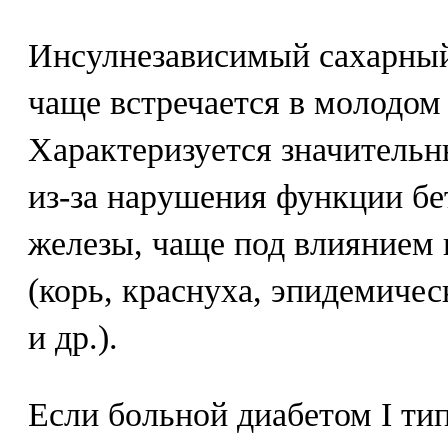
Инсулнезависимый сахарный 
чаще встречается в молодом 
Характеризуется значитель
из-за нарушения функции бе
железы, чаще под влиянием
(корь, краснуха, эпидемичес
и др.).
Если больной диабетом I ти