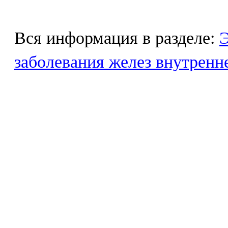
Вся информация в разделе:
Э
заболевания желез внутренн