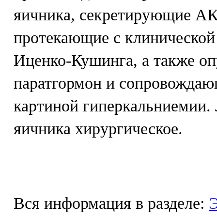
яичника, секретирующие А
протекающие с клинической
Иценко-Кушинга, а также о
паратгормон и сопровождаю
картиной гиперкальниемии.
яичника хирургическое.
Вся информация в разделе:
Э