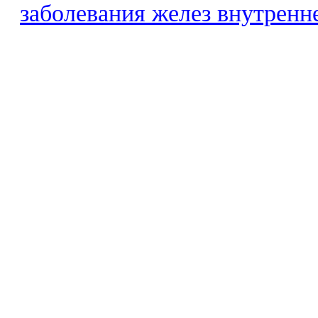
заболевания желез внутренн