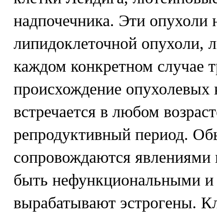
надпочечника. Эти опухоли 
липидоклеточной опухоли, лю
каждом конкретном случае т
происхождение опухолевых 
встречается в любом возраст
репродуктивный период. Об
сопровождаются явлениями 
быть нефункциональными и 
вырабатывают эстрогены. Кл