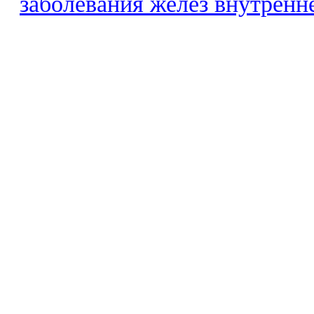
заболевания желез внутренн