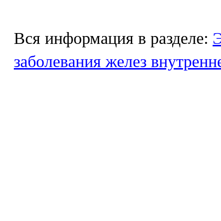
Вся информация в разделе:
Э
заболевания желез внутренн