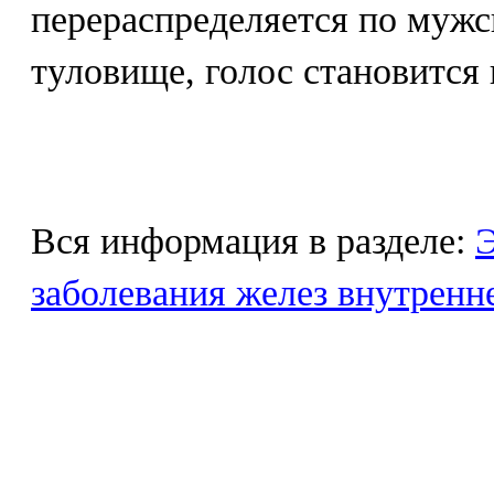
перераспределяется по мужс
туловище, голос становится
Вся информация в разделе:
Э
заболевания желез внутренн