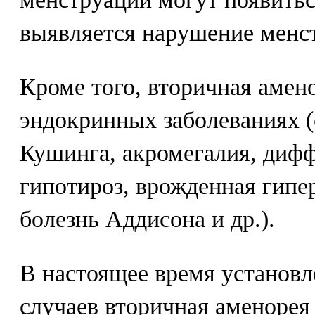
выявляется нарушение менст
Кроме того, вторичная амен
эндокринных заболеваниях 
Кушинга, акромегалия, дифф
гипотироз, врожденная гипе
болезнь Аддисона и др.).
В настоящее время установл
случаев вторичная аменорея