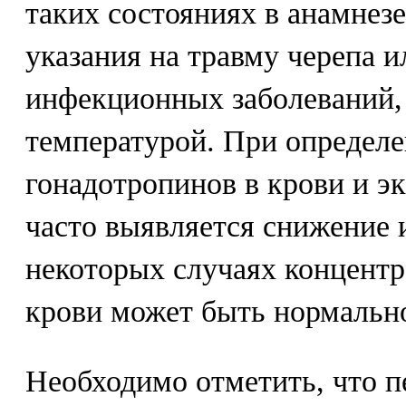
таких состояниях в анамнез
указания на травму черепа и
инфекционных заболеваний,
температурой. При определ
гонадотропинов в крови и э
часто выявляется снижение 
некоторых случаях концентр
крови может быть нормальн
Необходимо отметить, что п