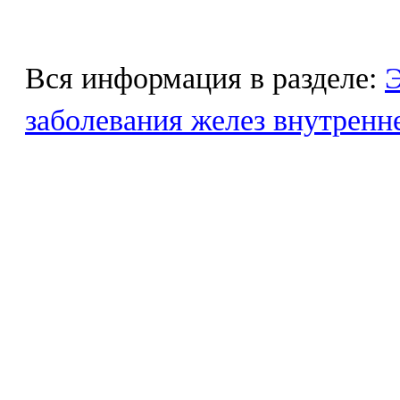
Вся информация в разделе:
Э
заболевания желез внутренн