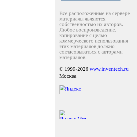
Все расположенные на сервере
материалы являются
собственностью их авторов.
Любое воспроизведение,
копирование с целью
коммерческого использования
этих материалов должно
согласовываться с авторами
материалов.
© 1999-2026
www.inventech.ru
Москва