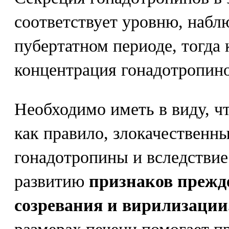
соответствует уровню, наб
пубертатном периоде, тогда 
концентрация гонадотропино
Необходимо иметь в виду, ч
как правило, злокачественны
гонадотропины и вследствие
развитию
признаков прежд
созревания и вирилизации