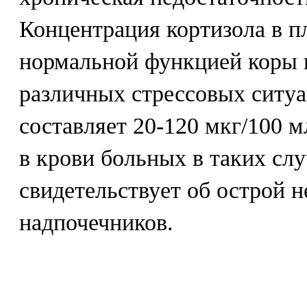
Концентрация кортизола в пл
нормальной функцией коры 
различных стрессовых ситу
составляет 20-120 мкг/100 
в крови больных в таких сл
свидетельствует об острой 
надпочечников.