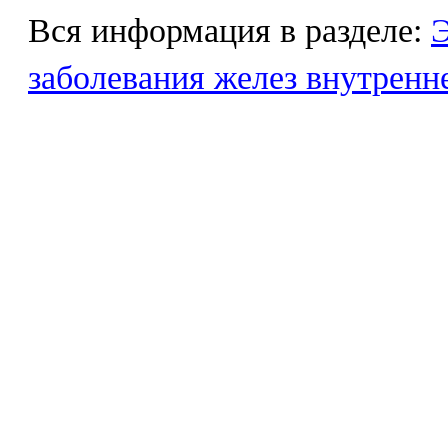
Вся информация в разделе:
Э
заболевания желез внутренн