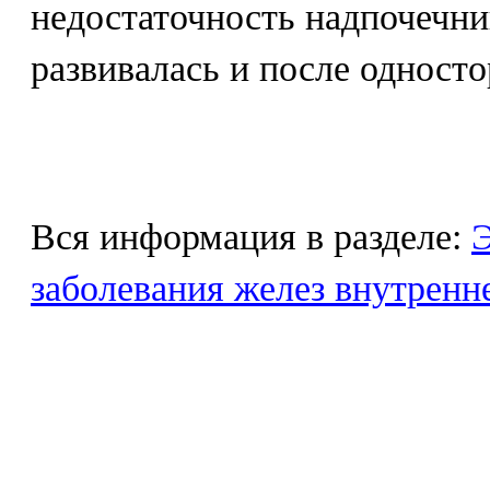
недостаточность надпочечни
развивалась и после одност
Вся информация в разделе:
Э
заболевания желез внутренн