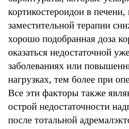
кортикостероидои в печени, 
заместительной терапии сни
хорошо подобранная доза к
оказаться недостаточной уж
заболеваниях или повышенн
нагрузках, тем более при оп
Все эти факторы также явля
острой недостаточности над
после тотальной адремалэкт