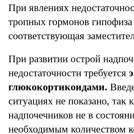
При явлениях недостаточнос
тропных гормонов гипофиза
соответствующая заместител
При развитии острой надпо
недостаточности требуется
глюкокортикоидами.
Введе
ситуациях не показано, так 
надпочечников не в состоян
необходимым количеством к