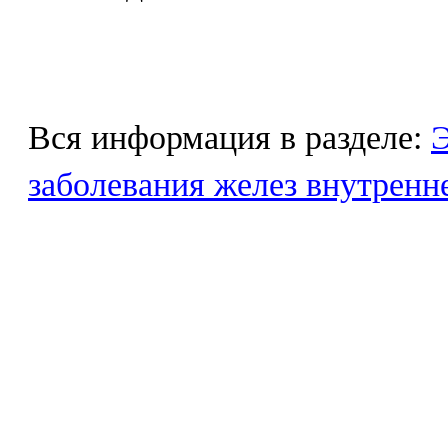
Вся информация в разделе:
Э
заболевания желез внутренн