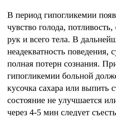
В период гипогликемии поя
чувство голода, потливость,
рук и всего тела. В дальне
неадекватность поведения, с
полная потерн сознания. Пр
гипогликемии больной должен
кусочка сахара или выпить с
состояние не улучшается ил
через 4-5 мин следует съесть