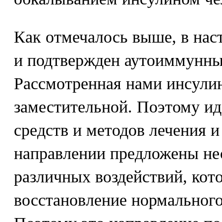
Как отмечалось выше, в нас
и подтвержден аутоиммунны
Рассмотренная нами инсули
заместительной. Поэтому и
средств и методов лечения и
направлении предложены нес
различных воздействий, кот
восстановление нормального