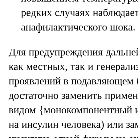
редких случаях наблюдает
анафилактического шока.
Для предупреждения дальне
как местных, так и генерал
проявлений в подавляющем 
достаточно заменить приме
видом {монокомпонентный и
на инсулин человека) или з