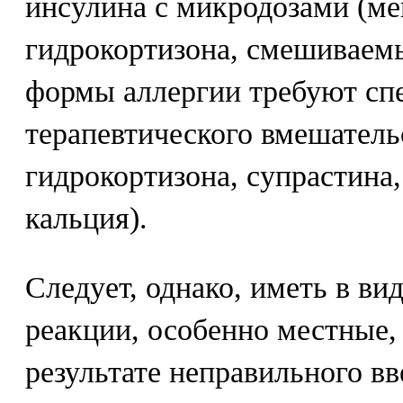
инсулина с микродозами (ме
гидрокортизона, смешиваем
формы аллергии требуют сп
терапевтического вмешатель
гидрокортизона, супрастина
кальция).
Следует, однако, иметь в ви
реакции, особенно местные,
результате неправильного вв