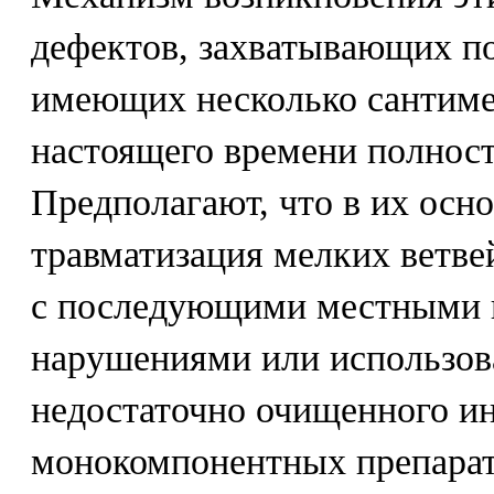
дефектов, захватывающих п
имеющих несколько сантимет
настоящего времени полност
Предполагают, что в их осн
травматизация мелких ветве
с последующими местными 
нарушениями или использов
недостаточно очищенного и
монокомпонентных препарат