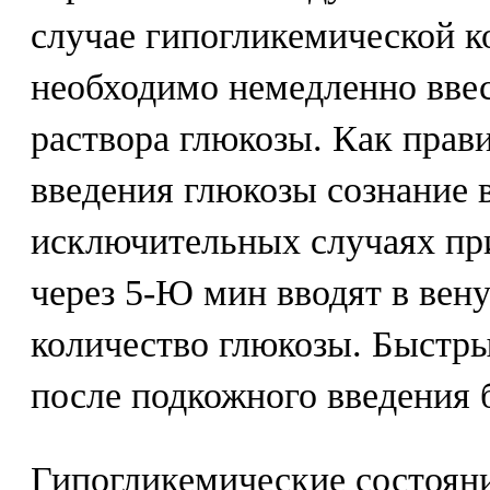
случае гипогликемической 
необходимо немедленно ввес
раствора глюкозы. Как прави
введения глюкозы сознание в
исключительных случаях пр
через 5-Ю мин вводят в вену
количество глюкозы. Быстры
после подкожного введения 
Гипогликемические состояни