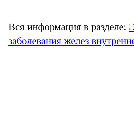
Вся информация в разделе:
Э
заболевания желез внутренн