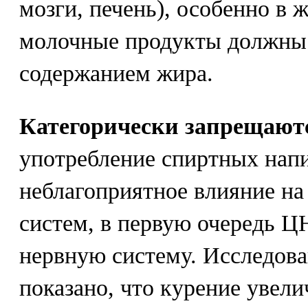
мозги, печень), особенно в 
молочные продукты должны
содержанием жира.
Категорически запрещают
употребление спиртных нап
неблагоприятное влияние на
систем, в первую очередь 
нервную систему. Исследов
показано, что курение увели