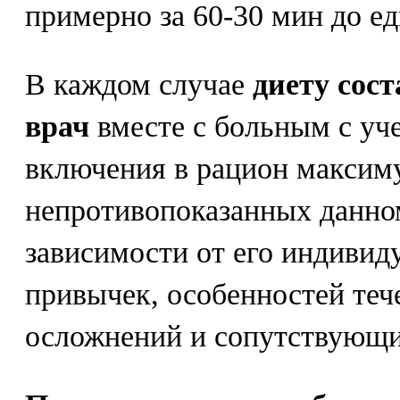
примерно за 60-30 мин до ед
В каждом случае
диету сос
врач
вместе с больным с уч
включения в рацион максим
непротивопоказанных данно
зависимости от его индивид
привычек, особенностей теч
осложнений и сопутствующи