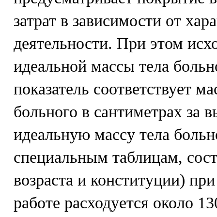
затрат в зависимости от хар
деятельности. При этом исход
идеальной массы тела больн
показатель соответствует ма
больного в сантиметрах за в
идеальную массу тела больн
специальным таблицам, сост
возраста и конституции) при
работе расходуется около 13