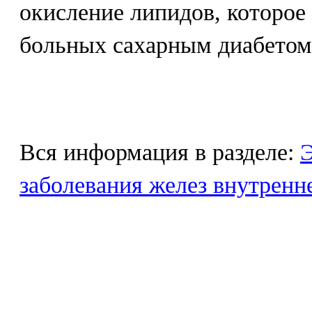
окисление липидов, которое
больных сахарным диабетом
Вся информация в разделе:
Э
заболевания желез внутренн