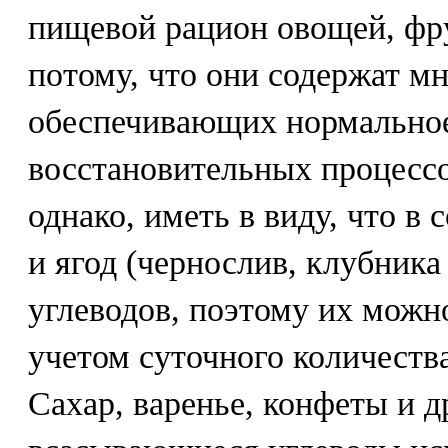
пищевой рацион овощей, фру
потому, что они содержат м
обеспечивающих нормальное
восстановительных процессо
однако, иметь в виду, что в
и ягод (чернослив, клубника
углеводов, поэтому их можн
учетом суточного количества
Сахар, варенье, конфеты и 