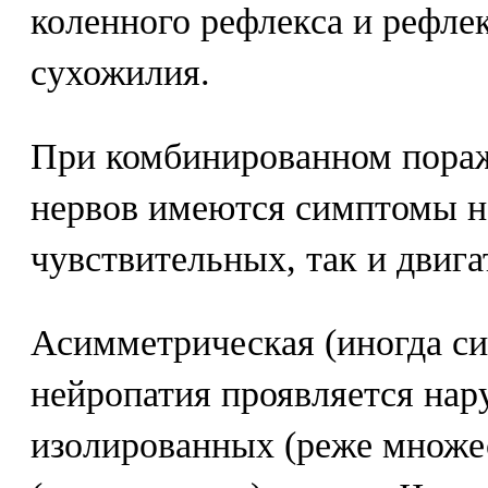
коленного рефлекса и рефлек
сухожилия.
При комбинированном пора
нервов имеются симптомы н
чувствительных, так и двига
Асимметрическая (иногда с
нейропатия проявляется на
изолированных (реже множе