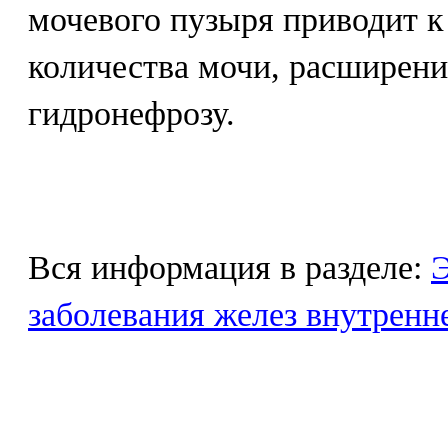
мочевого пузыря приводит к
количества мочи, расширени
гидронефрозу.
Вся информация в разделе:
Э
заболевания желез внутренн