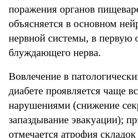
поражения органов пищевар
объясняется в основном ней
нервной системы, в первую 
блуждающего нерва.
Вовлечение в патологически
диабете проявляется чаще 
нарушениями (снижение сек
запаздывание эвакуации); пр
отмечается атрофия складок