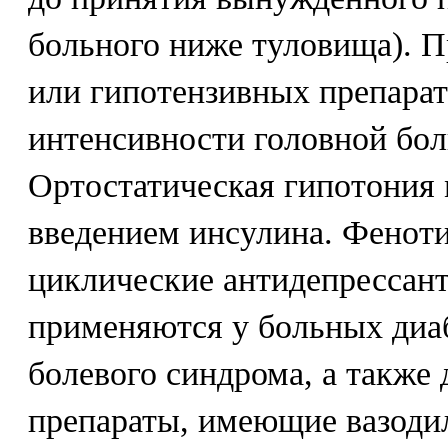
больного ниже туловища). П
или гипотензивных препара
интенсивности головной бо
Ортостатическая гипотония
введением инсулина. Феноти
циклические антидепрессант
применяются у больных диа
болевого синдрома, а также
препараты, имеющие вазоди