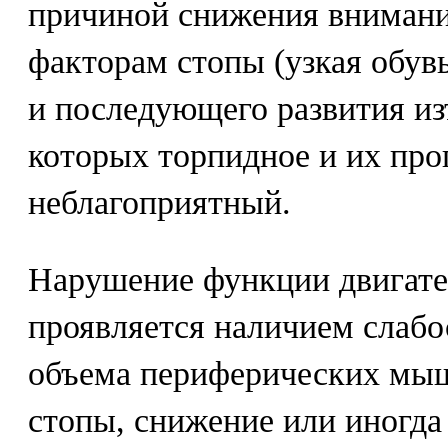
причиной снижения внимани
факторам стопы (узкая обувь
и последующего развития из
которых торпидное и их про
неблагоприятный.
Нарушение функции двигате
проявляется наличием слаб
объема периферических мыш
стопы, снижение или иногда