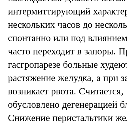
интермиттирующий характер
нескольких часов до нескол
спонтанно или под влиянием
часто переходит в запоры. 
гасгропарезе больные худею
растяжение желудка, а при 
возникает рвота. Считается,
обусловлено дегенерацией 
Снижение перистальтики же