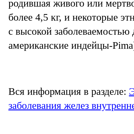
родившая живого или мертво
более 4,5 кг, и некоторые э
с высокой заболеваемостью 
американские индейцы-Pima
Вся информация в разделе:
Э
заболевания желез внутренн